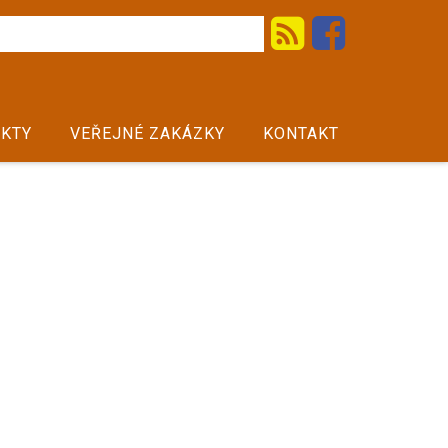
KTY
VEŘEJNÉ ZAKÁZKY
KONTAKT