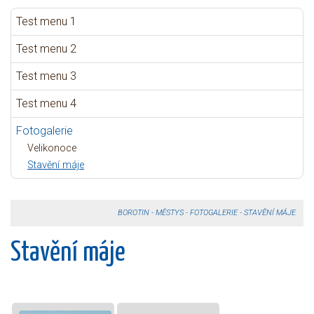
Test menu 1
Test menu 2
Test menu 3
Test menu 4
Fotogalerie
Velikonoce
Stavění máje
BOROTIN
-
MĚSTYS
-
FOTOGALERIE
-
STAVĚNÍ MÁJE
Stavění máje